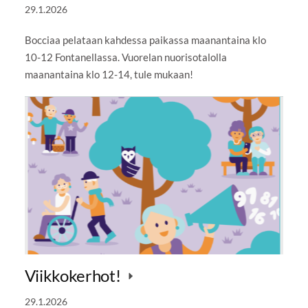
29.1.2026
Bocciaa pelataan kahdessa paikassa maanantaina klo
10-12 Fontanellassa. Vuorelan nuorisotalolla
maanantaina klo 12-14, tule mukaan!
Viikkokerhot!
29.1.2026